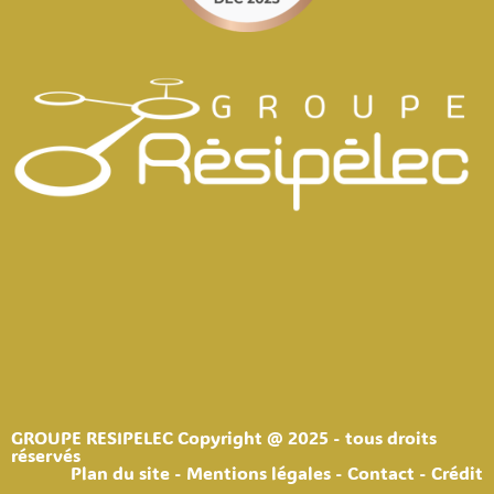
GROUPE RESIPELEC Copyright @ 2025 - tous droits
réservés
Plan du site - Mentions légales - Contact - Crédit