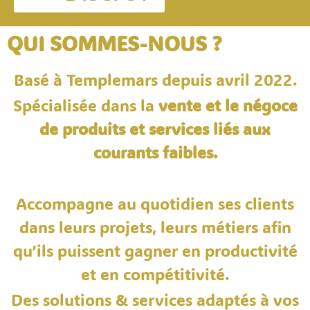
QUI SOMMES-NOUS ?
Basé à Templemars depuis avril 2022.
Spécialisée dans la
vente et le négoce
de produits et services liés aux
courants faibles.
Accompagne au quotidien ses clients
dans leurs projets, leurs métiers afin
qu’ils puissent gagner en productivité
et en compétitivité.
Des solutions & services adaptés à vos