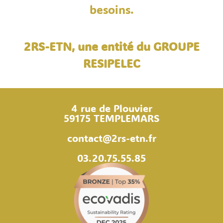
besoins.
2RS-ETN, une entité du GROUPE
RESIPELEC
4 rue de Plouvier
59175 TEMPLEMARS
contact@2rs-etn.fr
03.20.75.55.85