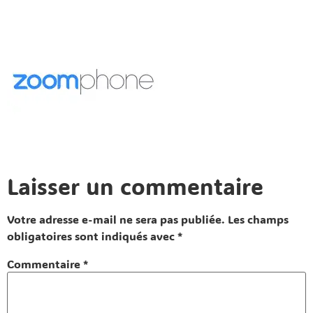
Laisser un commentaire
Votre adresse e-mail ne sera pas publiée.
Les champs
obligatoires sont indiqués avec
*
Commentaire
*