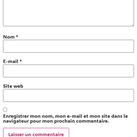
Nom
*
E-mail
*
Site web
Enregistrer mon nom, mon e-mail et mon site dans le
navigateur pour mon prochain commentaire.