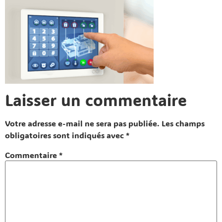
Laisser un commentaire
Votre adresse e-mail ne sera pas publiée.
Les champs
obligatoires sont indiqués avec
*
Commentaire
*