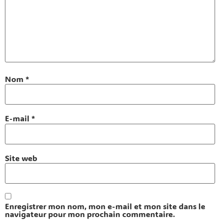
Nom
*
E-mail
*
Site web
Enregistrer mon nom, mon e-mail et mon site dans le
navigateur pour mon prochain commentaire.