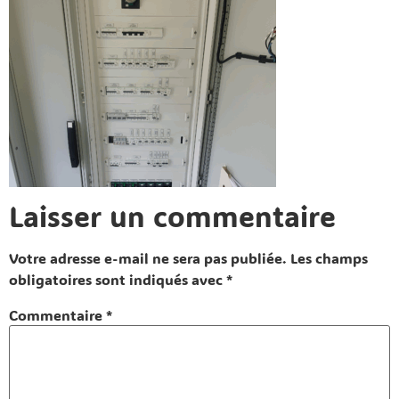
Laisser un commentaire
Votre adresse e-mail ne sera pas publiée.
Les champs
obligatoires sont indiqués avec
*
Commentaire
*