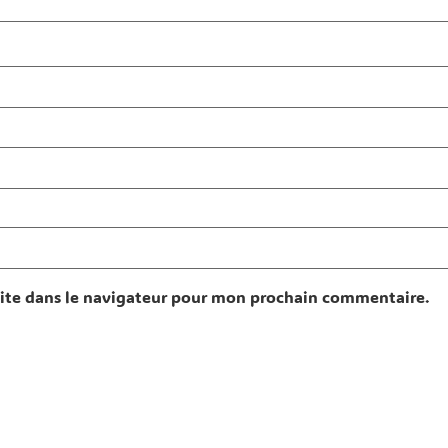
ite dans le navigateur pour mon prochain commentaire.