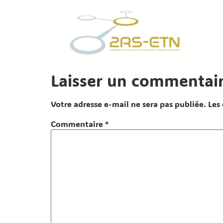
Laisser un commentai
Votre adresse e-mail ne sera pas publiée.
Les
Commentaire
*