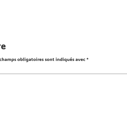
re
 champs obligatoires sont indiqués avec
*