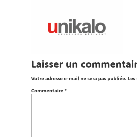
Laisser un commentai
Votre adresse e-mail ne sera pas publiée.
Les
Commentaire
*