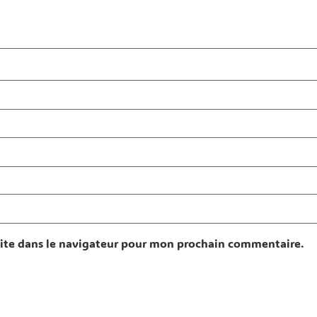
ite dans le navigateur pour mon prochain commentaire.