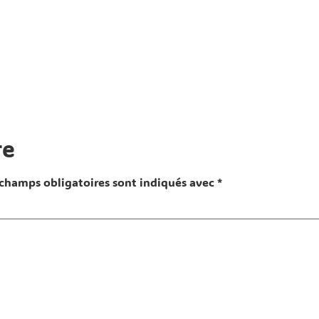
re
 champs obligatoires sont indiqués avec
*