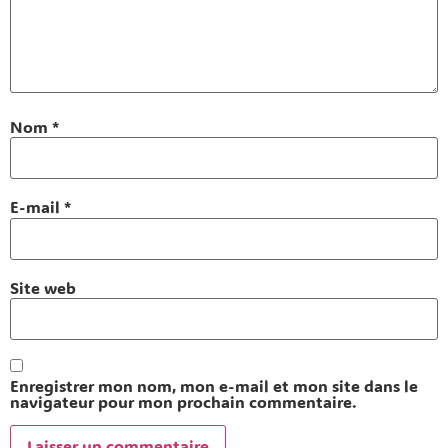
Nom
*
E-mail
*
Site web
Enregistrer mon nom, mon e-mail et mon site dans le
navigateur pour mon prochain commentaire.