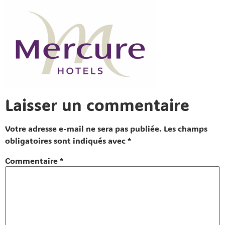
Laisser un commentaire
Votre adresse e-mail ne sera pas publiée.
Les champs
obligatoires sont indiqués avec
*
Commentaire
*