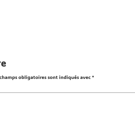
re
 champs obligatoires sont indiqués avec
*