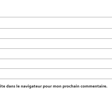
ite dans le navigateur pour mon prochain commentaire.