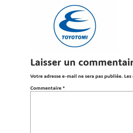
Laisser un commentai
Votre adresse e-mail ne sera pas publiée.
Les
Commentaire
*