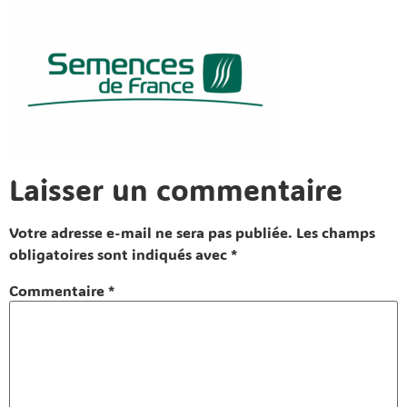
Laisser un commentaire
Votre adresse e-mail ne sera pas publiée.
Les champs
obligatoires sont indiqués avec
*
Commentaire
*