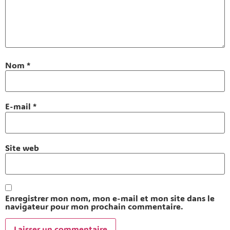
Nom
*
E-mail
*
Site web
Enregistrer mon nom, mon e-mail et mon site dans le
navigateur pour mon prochain commentaire.