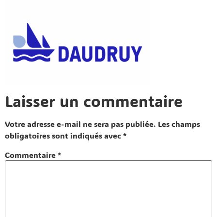
Laisser un commentaire
Votre adresse e-mail ne sera pas publiée.
Les champs
obligatoires sont indiqués avec
*
Commentaire
*