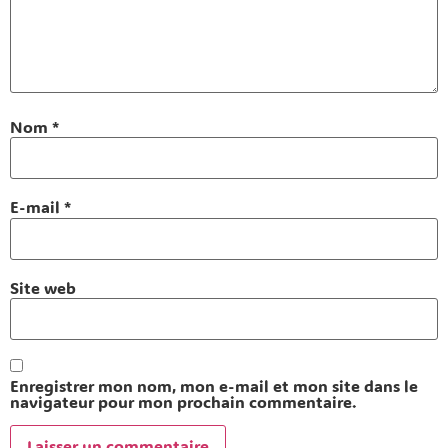
Nom
*
E-mail
*
Site web
Enregistrer mon nom, mon e-mail et mon site dans le
navigateur pour mon prochain commentaire.