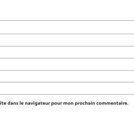
ite dans le navigateur pour mon prochain commentaire.