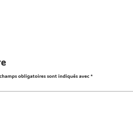
re
 champs obligatoires sont indiqués avec
*