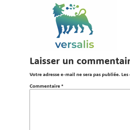
Laisser un commentai
Votre adresse e-mail ne sera pas publiée.
Les
Commentaire
*