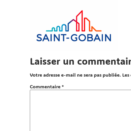
Laisser un commentai
Votre adresse e-mail ne sera pas publiée.
Les
Commentaire
*