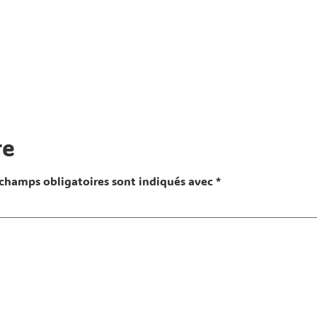
re
 champs obligatoires sont indiqués avec
*