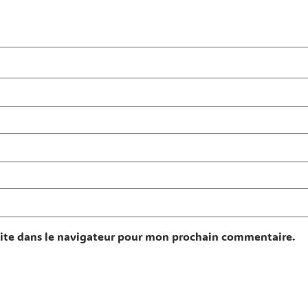
ite dans le navigateur pour mon prochain commentaire.