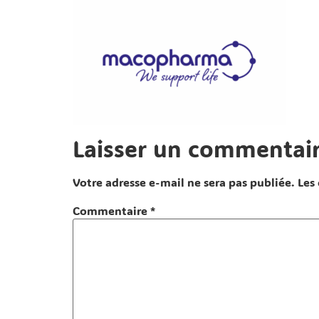
Laisser un commentai
Votre adresse e-mail ne sera pas publiée.
Les
Commentaire
*