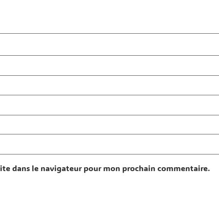
ite dans le navigateur pour mon prochain commentaire.