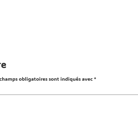
re
 champs obligatoires sont indiqués avec
*