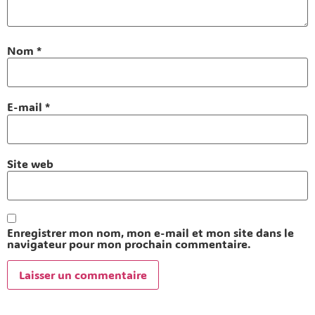
Nom
*
E-mail
*
Site web
Enregistrer mon nom, mon e-mail et mon site dans le
navigateur pour mon prochain commentaire.