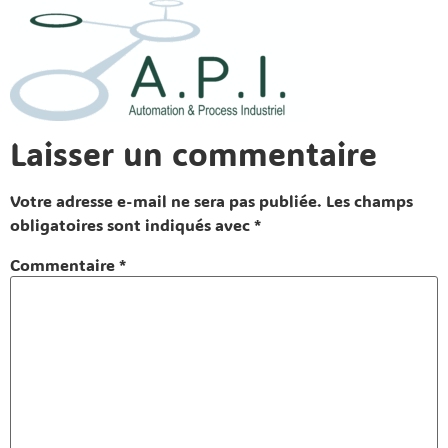
Laisser un commentaire
Votre adresse e-mail ne sera pas publiée.
Les champs
obligatoires sont indiqués avec
*
Commentaire
*